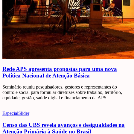
Rede APS apresenta propostas para uma nova
Política Nacional de Atenção Básica
Seminário reuniu pesquisadores, gestores e representantes do
controle social para formular diretrizes sobre trabalho, território,
equidade, gestão, saúde digital e financiamento da APS.
Especial
Slider
Censo das UBS revela avanços e desigualdades na
Atenção Primária à Saúde no Brasil