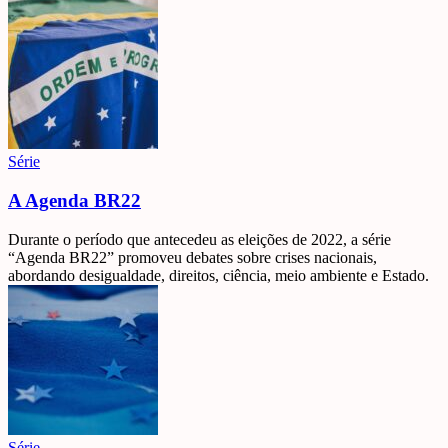
Série
A Agenda BR22
Durante o período que antecedeu as eleições de 2022, a série
“Agenda BR22” promoveu debates sobre crises nacionais,
abordando desigualdade, direitos, ciência, meio ambiente e Estado.
Série