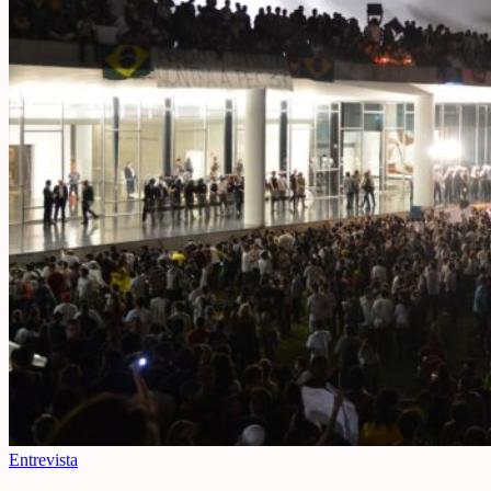
Entrevista