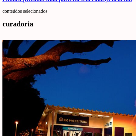
conteúdos selecionados
curadoria