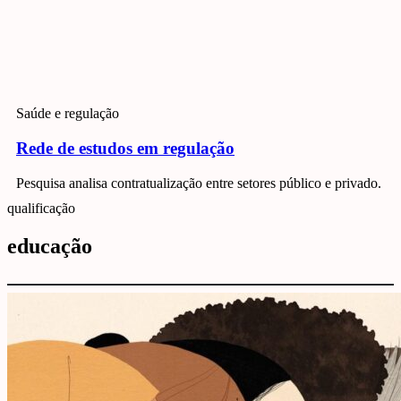
Saúde e regulação
Rede de estudos em regulação
Pesquisa analisa contratualização entre setores público e privado.
qualificação
educação