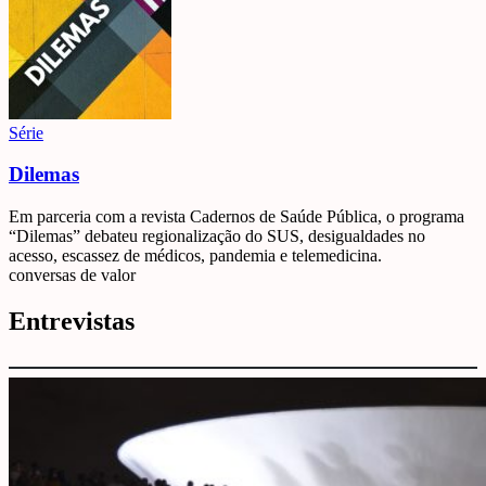
Série
Dilemas
Em parceria com a revista Cadernos de Saúde Pública, o programa
“Dilemas” debateu regionalização do SUS, desigualdades no
acesso, escassez de médicos, pandemia e telemedicina.
conversas de valor
Entrevistas