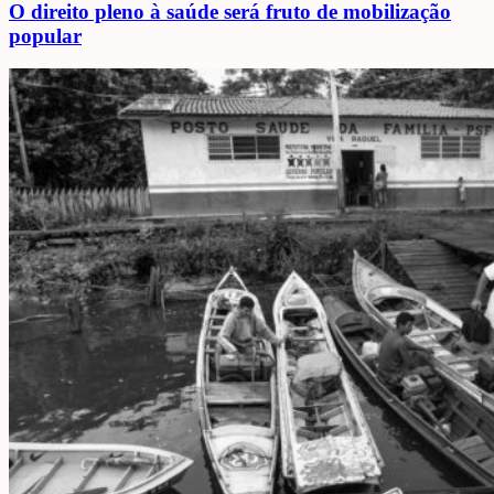
O direito pleno à saúde será fruto de mobilização
popular