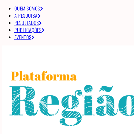
QUEM SOMOS
A PESQUISA
RESULTADOS
PUBLICAÇÕES
EVENTOS