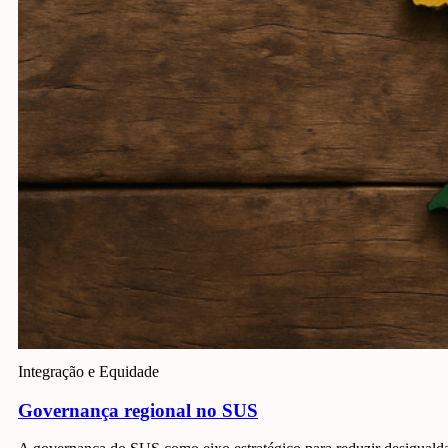
Integração e Equidade
Governança regional no SUS