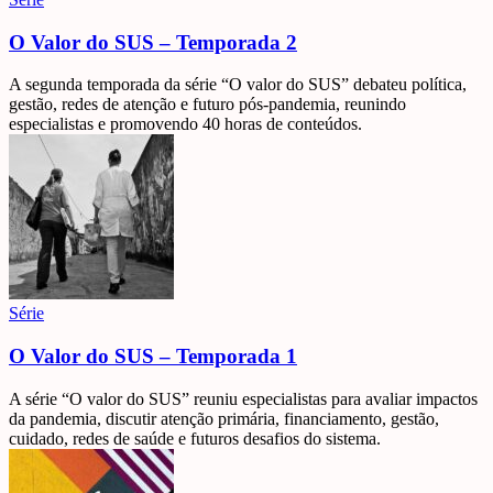
O Valor do SUS – Temporada 2
A segunda temporada da série “O valor do SUS” debateu política,
gestão, redes de atenção e futuro pós-pandemia, reunindo
especialistas e promovendo 40 horas de conteúdos.
Série
O Valor do SUS – Temporada 1
A série “O valor do SUS” reuniu especialistas para avaliar impactos
da pandemia, discutir atenção primária, financiamento, gestão,
cuidado, redes de saúde e futuros desafios do sistema.