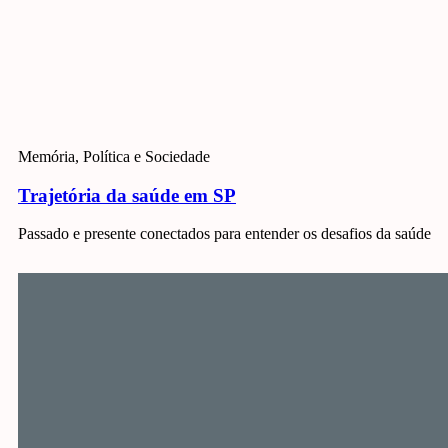
Memória, Política e Sociedade
Trajetória da saúde em SP
Passado e presente conectados para entender os desafios da saúde