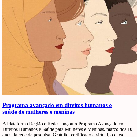
Programa avançado em direitos humanos e
saúde de mulheres e meninas
A Plataforma Região e Redes lançou o Programa Avançado em
Direitos Humanos e Saúde para Mulheres e Meninas, marco dos 10
anos da rede de pesquisa. Gratuito, certificado e virtual, o curso