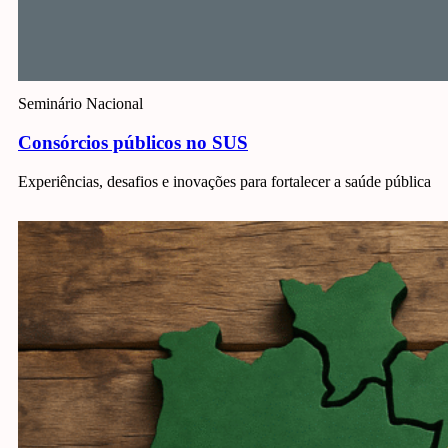
Seminário Nacional
Consórcios públicos no SUS
Experiências, desafios e inovações para fortalecer a saúde pública