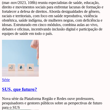
(mar–nov/2023, 108h) reuniu especialistas de saúde, educação,
direito e movimentos sociais para enfrentar lacunas de formação e
fortalecer a defesa de direitos. Aborda desigualdades de gênero,
raciais e territoriais, com foco em saúde reprodutiva, violência
obstétrica, saúde indígena, de mulheres negras, com deficiência e
idosas. Estruturado em cinco módulos, combina aulas ao vivo,
debates e oficinas, incentivando inclusão digital e participação de
equipes de saúde em todo o país.
Série
SUS, que futuro?
Nova série da Plataforma Região e Redes ouve professores,
pesquisadores e gestores públicos sobre as perspectivas de futuro
para o SUS