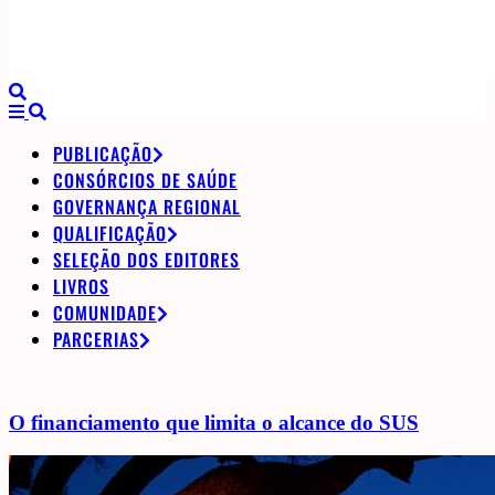
PUBLICAÇÃO
CONSÓRCIOS DE SAÚDE
GOVERNANÇA REGIONAL
QUALIFICAÇÃO
SELEÇÃO DOS EDITORES
LIVROS
COMUNIDADE
PARCERIAS
O financiamento que limita o alcance do SUS