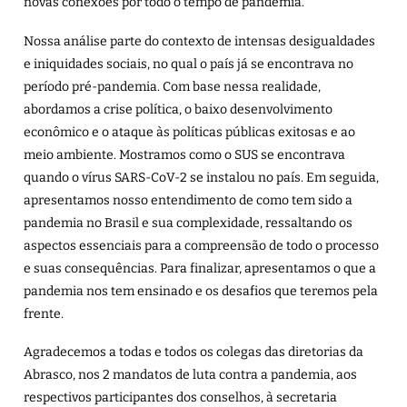
novas conexões por todo o tempo de pandemia.
Nossa análise parte do contexto de intensas desigualdades
e iniquidades sociais, no qual o país já se encontrava no
período pré-pandemia. Com base nessa realidade,
abordamos a crise política, o baixo desenvolvimento
econômico e o ataque às políticas públicas exitosas e ao
meio ambiente. Mostramos como o SUS se encontrava
quando o vírus SARS-CoV-2 se instalou no país. Em seguida,
apresentamos nosso entendimento de como tem sido a
pandemia no Brasil e sua complexidade, ressaltando os
aspectos essenciais para a compreensão de todo o processo
e suas consequências. Para finalizar, apresentamos o que a
pandemia nos tem ensinado e os desafios que teremos pela
frente.
Agradecemos a todas e todos os colegas das diretorias da
Abrasco, nos 2 mandatos de luta contra a pandemia, aos
respectivos participantes dos conselhos, à secretaria