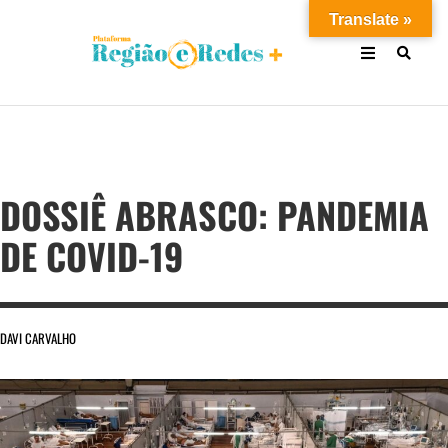
Translate »
DOSSIÊ ABRASCO: PANDEMIA
DE COVID-19
DAVI CARVALHO