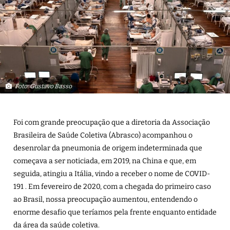
Foto: Gustavo Basso
Foi com grande preocupação que a diretoria da Associação
Brasileira de Saúde Coletiva (Abrasco) acompanhou o
desenrolar da pneumonia de origem indeterminada que
começava a ser noticiada, em 2019, na China e que, em
seguida, atingiu a Itália, vindo a receber o nome de COVID-
191 . Em fevereiro de 2020, com a chegada do primeiro caso
ao Brasil, nossa preocupação aumentou, entendendo o
enorme desafio que teríamos pela frente enquanto entidade
da área da saúde coletiva.