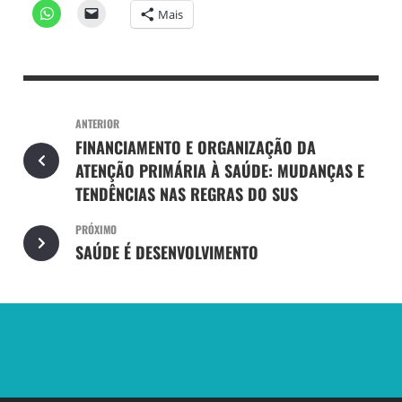
Mais
ANTERIOR
FINANCIAMENTO E ORGANIZAÇÃO DA
ATENÇÃO PRIMÁRIA À SAÚDE: MUDANÇAS E
TENDÊNCIAS NAS REGRAS DO SUS
PRÓXIMO
SAÚDE É DESENVOLVIMENTO