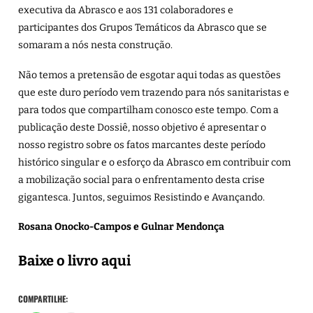
executiva da Abrasco e aos 131 colaboradores e
participantes dos Grupos Temáticos da Abrasco que se
somaram a nós nesta construção.
Não temos a pretensão de esgotar aqui todas as questões
que este duro período vem trazendo para nós sanitaristas e
para todos que compartilham conosco este tempo. Com a
publicação deste Dossiê, nosso objetivo é apresentar o
nosso registro sobre os fatos marcantes deste período
histórico singular e o esforço da Abrasco em contribuir com
a mobilização social para o enfrentamento desta crise
gigantesca. Juntos, seguimos Resistindo e Avançando.
Rosana Onocko-Campos e Gulnar Mendonça
Baixe o livro aqui
COMPARTILHE: