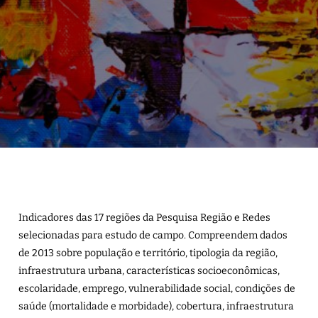
Indicadores das 17 regiões da Pesquisa Região e Redes
selecionadas para estudo de campo. Compreendem dados
de 2013 sobre população e território, tipologia da região,
infraestrutura urbana, características socioeconômicas,
escolaridade, emprego, vulnerabilidade social, condições de
saúde (mortalidade e morbidade), cobertura, infraestrutura