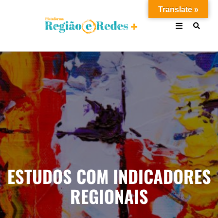
Translate »
ESTUDOS COM INDICADORES
REGIONAIS