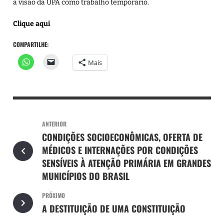
a visão da UPA como trabalho temporário.
Clique aqui
COMPARTILHE:
Mais
ANTERIOR
CONDIÇÕES SOCIOECONÔMICAS, OFERTA DE
MÉDICOS E INTERNAÇÕES POR CONDIÇÕES
SENSÍVEIS À ATENÇÃO PRIMÁRIA EM GRANDES
MUNICÍPIOS DO BRASIL
PRÓXIMO
A DESTITUIÇÃO DE UMA CONSTITUIÇÃO