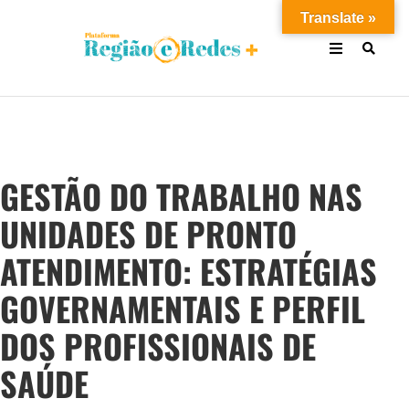
Translate »
GESTÃO DO TRABALHO NAS
UNIDADES DE PRONTO
ATENDIMENTO: ESTRATÉGIAS
GOVERNAMENTAIS E PERFIL
DOS PROFISSIONAIS DE
SAÚDE