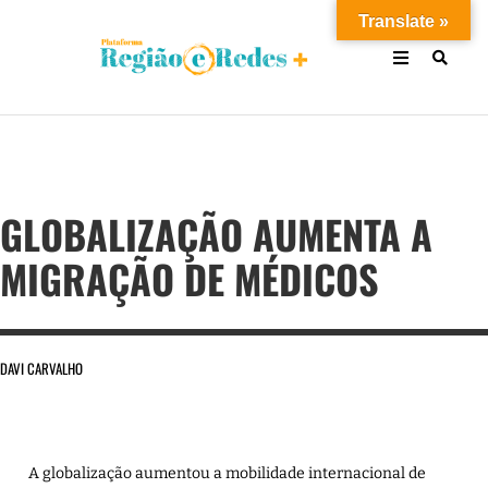
Translate »
GLOBALIZAÇÃO AUMENTA A
MIGRAÇÃO DE MÉDICOS
DAVI CARVALHO
A globalização aumentou a mobilidade internacional de