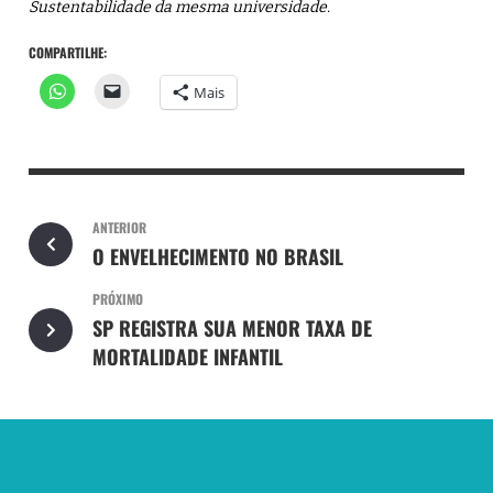
Sustentabilidade da mesma universidade.
COMPARTILHE:
Mais
ANTERIOR
O ENVELHECIMENTO NO BRASIL
PRÓXIMO
SP REGISTRA SUA MENOR TAXA DE
MORTALIDADE INFANTIL