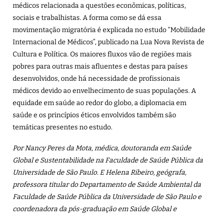
médicos relacionada a questões econômicas, políticas,
sociais e trabalhistas. A forma como se dá essa
movimentação migratória é explicada no estudo
“Mobilidade
Internacional de Médicos”
, publicado na Lua Nova Revista de
Cultura e Política. Os maiores fluxos vão de regiões mais
pobres para outras mais afluentes e destas para países
desenvolvidos, onde há necessidade de profissionais
médicos devido ao envelhecimento de suas populações. A
equidade em saúde ao redor do globo, a diplomacia em
saúde e os princípios éticos envolvidos também são
temáticas presentes no estudo.
Por Nancy Peres da Mota, médica, doutoranda em Saúde
Global e Sustentabilidade na Faculdade de Saúde Pública da
Universidade de São Paulo. E Helena Ribeiro, geógrafa,
professora titular do Departamento de Saúde Ambiental da
Faculdade de Saúde Pública da Universidade de São Paulo e
coordenadora da pós-graduação em Saúde Global e