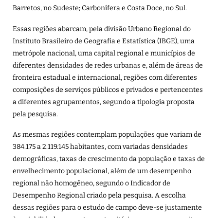
Barretos, no Sudeste; Carbonífera e Costa Doce, no Sul.
Essas regiões abarcam, pela divisão Urbano Regional do
Instituto Brasileiro de Geografia e Estatística (IBGE), uma
metrópole nacional, uma capital regional e municípios de
diferentes densidades de redes urbanas e, além de áreas de
fronteira estadual e internacional, regiões com diferentes
composições de serviços públicos e privados e pertencentes
a diferentes agrupamentos, segundo a tipologia proposta
pela pesquisa.
As mesmas regiões contemplam populações que variam de
384.175 a 2.119.145 habitantes, com variadas densidades
demográficas, taxas de crescimento da população e taxas de
envelhecimento populacional, além de um desempenho
regional não homogêneo, segundo o Indicador de
Desempenho Regional criado pela pesquisa. A escolha
dessas regiões para o estudo de campo deve-se justamente