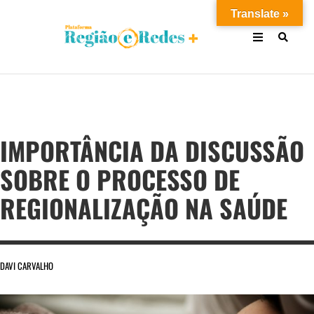
Translate »
IMPORTÂNCIA DA DISCUSSÃO
SOBRE O PROCESSO DE
REGIONALIZAÇÃO NA SAÚDE
DAVI CARVALHO