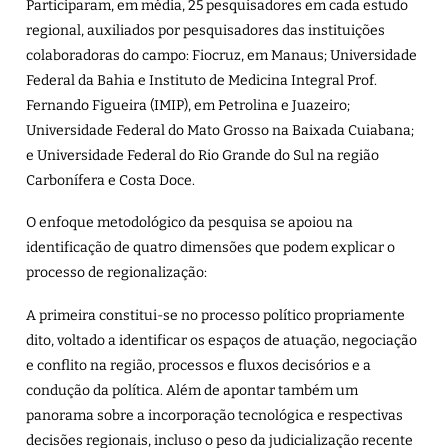
Participaram, em média, 25 pesquisadores em cada estudo
regional, auxiliados por pesquisadores das instituições
colaboradoras do campo: Fiocruz, em Manaus; Universidade
Federal da Bahia e Instituto de Medicina Integral Prof.
Fernando Figueira (IMIP), em Petrolina e Juazeiro;
Universidade Federal do Mato Grosso na Baixada Cuiabana;
e Universidade Federal do Rio Grande do Sul na região
Carbonífera e Costa Doce.
O enfoque metodológico da pesquisa se apoiou na
identificação de quatro dimensões que podem explicar o
processo de regionalização:
A primeira constitui-se no processo político propriamente
dito, voltado a identificar os espaços de atuação, negociação
e conflito na região, processos e fluxos decisórios e a
condução da política. Além de apontar também um
panorama sobre a incorporação tecnológica e respectivas
decisões regionais, incluso o peso da judicialização recente