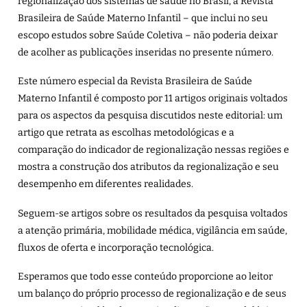
regionalização dos sistemas de saúde no Brasil, a Revista
Brasileira de Saúde Materno Infantil – que inclui no seu
escopo estudos sobre Saúde Coletiva – não poderia deixar
de acolher as publicações inseridas no presente número.
Este número especial da Revista Brasileira de Saúde
Materno Infantil é composto por 11 artigos originais voltados
para os aspectos da pesquisa discutidos neste editorial: um
artigo que retrata as escolhas metodológicas e a
comparação do indicador de regionalização nessas regiões e
mostra a construção dos atributos da regionalização e seu
desempenho em diferentes realidades.
Seguem-se artigos sobre os resultados da pesquisa voltados
a atenção primária, mobilidade médica, vigilância em saúde,
fluxos de oferta e incorporação tecnológica.
Esperamos que todo esse conteúdo proporcione ao leitor
um balanço do próprio processo de regionalização e de seus