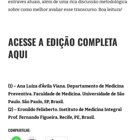
entraves atuais, além de uma rica discussão metodológica
sobre como melhor avaliar esse transcurso. Boa leitura!
ACESSE A EDIÇÃO COMPLETA
AQUI
(1) – Ana Luiza d’Ávila Viana. Departamento de Medicina
Preventiva. Faculdade de Medicina. Universidade de São
Paulo. São Paulo, SP, Brasil.
(2) – Eronildo Felisberto. Instituto de Medicina Integral
Prof. Fernando Figueira. Recife, PE, Brasil.
COMPARTILHE: