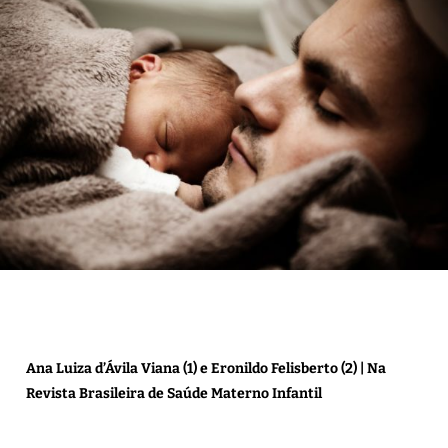
Ana Luiza d’Ávila Viana (1) e Eronildo Felisberto (2) | Na
Revista Brasileira de Saúde Materno Infantil