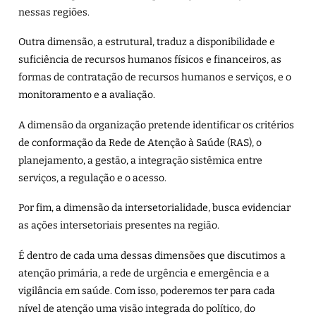
nessas regiões.
Outra dimensão, a estrutural, traduz a disponibilidade e
suficiência de recursos humanos físicos e financeiros, as
formas de contratação de recursos humanos e serviços, e o
monitoramento e a avaliação.
A dimensão da organização pretende identificar os critérios
de conformação da Rede de Atenção à Saúde (RAS), o
planejamento, a gestão, a integração sistêmica entre
serviços, a regulação e o acesso.
Por fim, a dimensão da intersetorialidade, busca evidenciar
as ações intersetoriais presentes na região.
É dentro de cada uma dessas dimensões que discutimos a
atenção primária, a rede de urgência e emergência e a
vigilância em saúde. Com isso, poderemos ter para cada
nível de atenção uma visão integrada do político, do