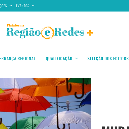
ÇÕES
EVENTOS
ERNANÇA REGIONAL
QUALIFICAÇÃO
SELEÇÃO DOS EDITORE