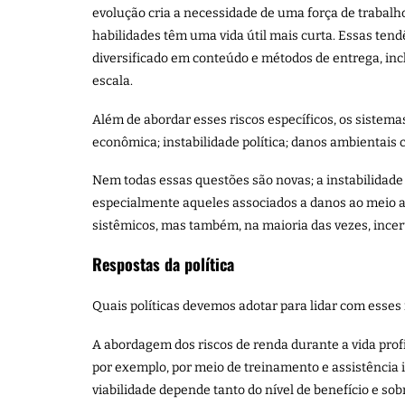
evolução cria a necessidade de uma força de trabalh
habilidades têm uma vida útil mais curta. Essas te
diversificado em conteúdo e métodos de entrega, incl
escala.
Além de abordar esses riscos específicos, os sistema
econômica; instabilidade política; danos ambientais
Nem todas essas questões são novas; a instabilidade
especialmente aqueles associados a danos ao meio 
sistêmicos, mas também, na maioria das vezes, incer
Respostas da política
Quais políticas devemos adotar para lidar com esse
A abordagem dos riscos de renda durante a vida pro
por exemplo, por meio de treinamento e assistência 
viabilidade depende tanto do nível de benefício e sob