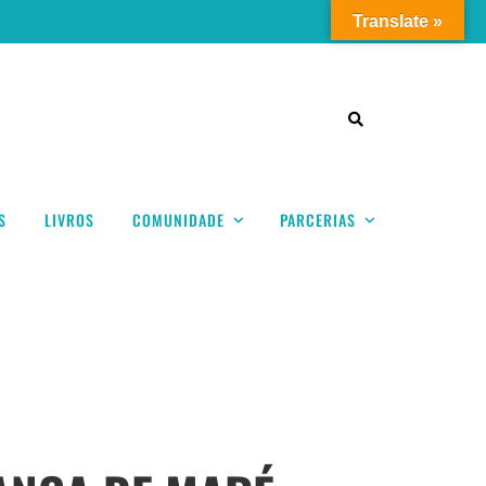
Translate »
S
LIVROS
COMUNIDADE
PARCERIAS