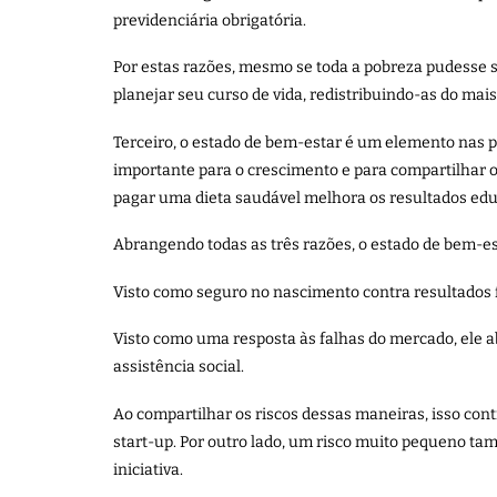
previdenciária obrigatória.
Por estas razões, mesmo se toda a pobreza pudesse 
planejar seu curso de vida, redistribuindo-as do mai
Terceiro, o estado de bem-estar é um elemento nas po
importante para o crescimento e para compartilhar 
pagar uma dieta saudável melhora os resultados edu
Abrangendo todas as três razões, o estado de bem-es
Visto como seguro no nascimento contra resultados fu
Visto como uma resposta às falhas do mercado, ele 
assistência social.
Ao compartilhar os riscos dessas maneiras, isso co
start-up. Por outro lado, um risco muito pequeno tam
iniciativa.