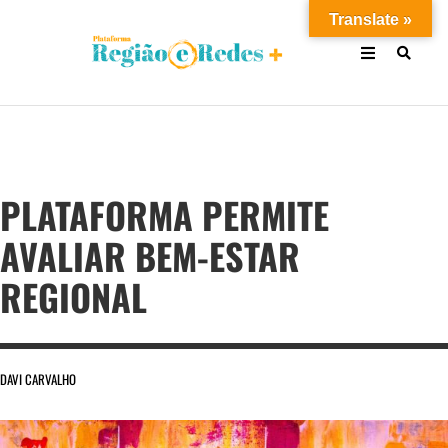
Translate »
PLATAFORMA PERMITE
AVALIAR BEM-ESTAR
REGIONAL
DAVI CARVALHO