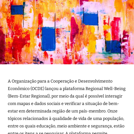
A Organização para a Cooperação e Desenvolvimento
Econômico (OCDE) lançou a plataforma Regional Well-Being
(Bem-Estar Regional), por meio da qual é possível interagir
com mapas e dados sociais e verificar a situação de bem-
estar em determinada região de um país-membro. Onze
tópicos relacionados à qualidade de vida de uma população,
entre os quais educação, meio ambiente e segurança, estão
entre os itens a se pesquisar. A plataforma permite