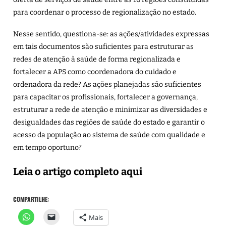
para coordenar o processo de regionalização no estado.
Nesse sentido, questiona-se: as ações/atividades expressas
em tais documentos são suficientes para estruturar as
redes de atenção à saúde de forma regionalizada e
fortalecer a APS como coordenadora do cuidado e
ordenadora da rede? As ações planejadas são suficientes
para capacitar os profissionais, fortalecer a governança,
estruturar a rede de atenção e minimizar as diversidades e
desigualdades das regiões de saúde do estado e garantir o
acesso da população ao sistema de saúde com qualidade e
em tempo oportuno?
Leia o artigo completo aqui
COMPARTILHE:
Mais