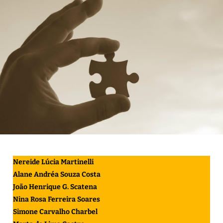
Nereide Lúcia Martinelli
Alane Andréa Souza Costa
João Henrique G. Scatena
Nina Rosa Ferreira Soares
Simone Carvalho Charbel