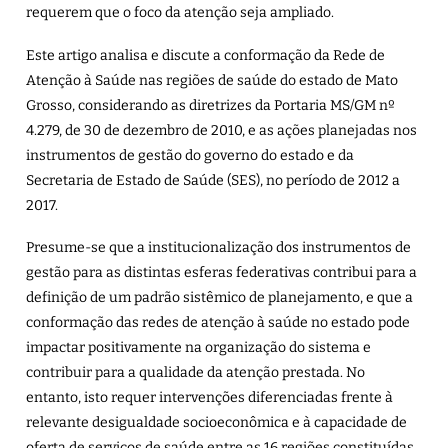
requerem que o foco da atenção seja ampliado.
Este artigo analisa e discute a conformação da Rede de
Atenção à Saúde nas regiões de saúde do estado de Mato
Grosso, considerando as diretrizes da Portaria MS/GM nº
4.279, de 30 de dezembro de 2010, e as ações planejadas nos
instrumentos de gestão do governo do estado e da
Secretaria de Estado de Saúde (SES), no período de 2012 a
2017.
Presume-se que a institucionalização dos instrumentos de
gestão para as distintas esferas federativas contribui para a
definição de um padrão sistêmico de planejamento, e que a
conformação das redes de atenção à saúde no estado pode
impactar positivamente na organização do sistema e
contribuir para a qualidade da atenção prestada. No
entanto, isto requer intervenções diferenciadas frente à
relevante desigualdade socioeconômica e à capacidade de
oferta de serviços de saúde entre as 16 regiões constituídas