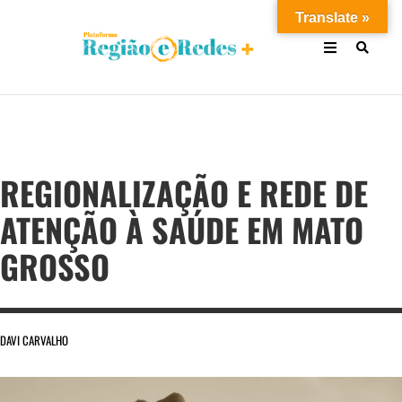
Translate »
REGIONALIZAÇÃO E REDE DE
ATENÇÃO À SAÚDE EM MATO
GROSSO
DAVI CARVALHO