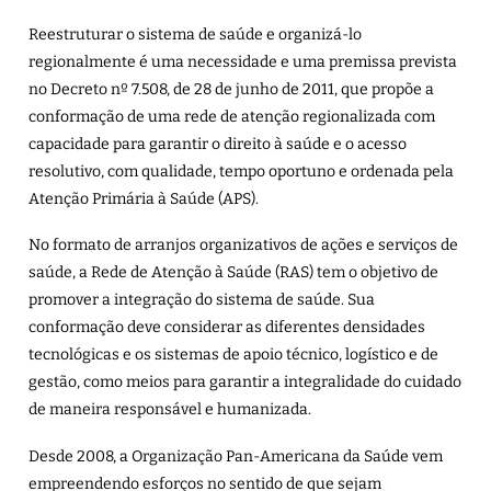
Reestruturar o sistema de saúde e organizá-lo
regionalmente é uma necessidade e uma premissa prevista
no Decreto nº 7.508, de 28 de junho de 2011, que propõe a
conformação de uma rede de atenção regionalizada com
capacidade para garantir o direito à saúde e o acesso
resolutivo, com qualidade, tempo oportuno e ordenada pela
Atenção Primária à Saúde (APS).
No formato de arranjos organizativos de ações e serviços de
saúde, a Rede de Atenção à Saúde (RAS) tem o objetivo de
promover a integração do sistema de saúde. Sua
conformação deve considerar as diferentes densidades
tecnológicas e os sistemas de apoio técnico, logístico e de
gestão, como meios para garantir a integralidade do cuidado
de maneira responsável e humanizada.
Desde 2008, a Organização Pan-Americana da Saúde vem
empreendendo esforços no sentido de que sejam