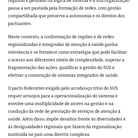
regional é pensado na lógica de sistema e a sua organização
passa a ser pautada pela formação de redes, com gestão
compartilhada que preserva a autonomia e os direitos dos
pactuantes.
Neste contexto, a conformação de regiões e de redes
regionalizadas e integradas de atenção à saúde ganha
relevância e se fortalece como estratégia que pode facilitar
o acesso aos diferentes níveis de complexidade, superar a
fragmentação das ações, qualificar a gestão do SUS e
efetivar a construção de sistemas integrados de saúde.
O pacto federativo exigido pelo arcabouço trino do SUS
requer arranjos para a operacionalização do sistema e
envolve uma multiplicidade de atores na gestão e na
condução da rede de prestação de serviços de atenção à
saúde. Além disso, impõe desafios frente às diversidades e
às desigualdades regionais que fazem da regionalização
instituída no país uma diretriz complexa.