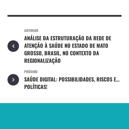
ANTERIOR
ANÁLISE DA ESTRUTURAÇÃO DA REDE DE
ATENÇÃO À SAÚDE NO ESTADO DE MATO
GROSSO, BRASIL, NO CONTEXTO DA
REGIONALIZAÇÃO
PRÓXIMO
SAÚDE DIGITAL: POSSIBILIDADES, RISCOS E…
POLÍTICAS!