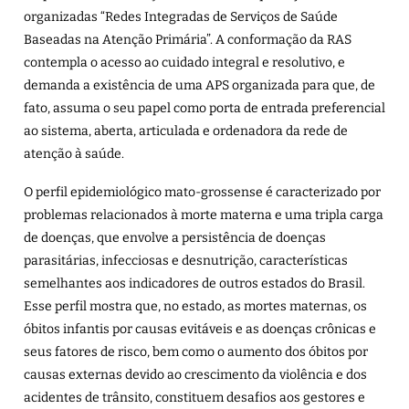
organizadas “Redes Integradas de Serviços de Saúde
Baseadas na Atenção Primária”. A conformação da RAS
contempla o acesso ao cuidado integral e resolutivo, e
demanda a existência de uma APS organizada para que, de
fato, assuma o seu papel como porta de entrada preferencial
ao sistema, aberta, articulada e ordenadora da rede de
atenção à saúde.
O perfil epidemiológico mato-grossense é caracterizado por
problemas relacionados à morte materna e uma tripla carga
de doenças, que envolve a persistência de doenças
parasitárias, infecciosas e desnutrição, características
semelhantes aos indicadores de outros estados do Brasil.
Esse perfil mostra que, no estado, as mortes maternas, os
óbitos infantis por causas evitáveis e as doenças crônicas e
seus fatores de risco, bem como o aumento dos óbitos por
causas externas devido ao crescimento da violência e dos
acidentes de trânsito, constituem desafios aos gestores e