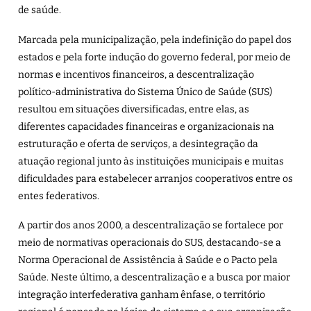
de saúde.
Marcada pela municipalização, pela indefinição do papel dos
estados e pela forte indução do governo federal, por meio de
normas e incentivos financeiros, a descentralização
político-administrativa do Sistema Único de Saúde (SUS)
resultou em situações diversificadas, entre elas, as
diferentes capacidades financeiras e organizacionais na
estruturação e oferta de serviços, a desintegração da
atuação regional junto às instituições municipais e muitas
dificuldades para estabelecer arranjos cooperativos entre os
entes federativos.
A partir dos anos 2000, a descentralização se fortalece por
meio de normativas operacionais do SUS, destacando-se a
Norma Operacional de Assistência à Saúde e o Pacto pela
Saúde. Neste último, a descentralização e a busca por maior
integração interfederativa ganham ênfase, o território