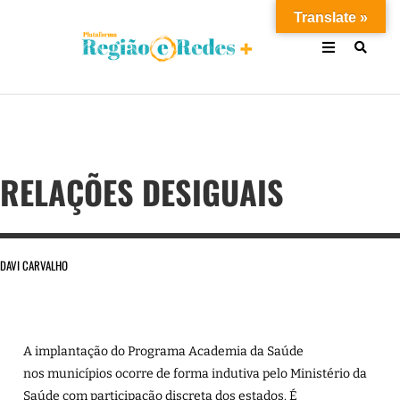
Translate »
RELAÇÕES DESIGUAIS
DAVI CARVALHO
A implantação do Programa Academia da Saúde
nos municípios ocorre de forma indutiva pelo Ministério da
Saúde com participação discreta dos estados. É