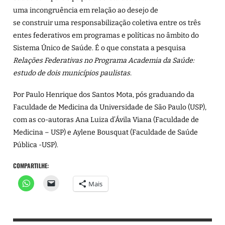
uma incongruência em relação ao desejo de
se construir uma responsabilização coletiva entre os três
entes federativos em programas e políticas no âmbito do
Sistema Único de Saúde. É o que constata a pesquisa
Relações Federativas no Programa Academia da Saúde:
estudo de dois municípios paulistas
.
Por Paulo Henrique dos Santos Mota, pós graduando da
Faculdade de Medicina da Universidade de São Paulo (USP),
com as co-autoras Ana Luiza d’Ávila Viana (Faculdade de
Medicina – USP) e Aylene Bousquat (Faculdade de Saúde
Pública -USP).
COMPARTILHE:
Mais