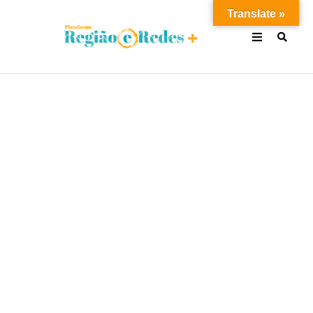
Translate »
ATIVIDADES