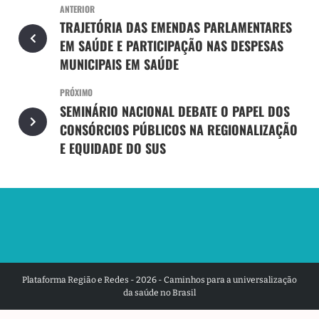
ANTERIOR
TRAJETÓRIA DAS EMENDAS PARLAMENTARES
EM SAÚDE E PARTICIPAÇÃO NAS DESPESAS
MUNICIPAIS EM SAÚDE
PRÓXIMO
SEMINÁRIO NACIONAL DEBATE O PAPEL DOS
CONSÓRCIOS PÚBLICOS NA REGIONALIZAÇÃO
E EQUIDADE DO SUS
Plataforma Região e Redes - 2026 - Caminhos para a universalização
da saúde no Brasil