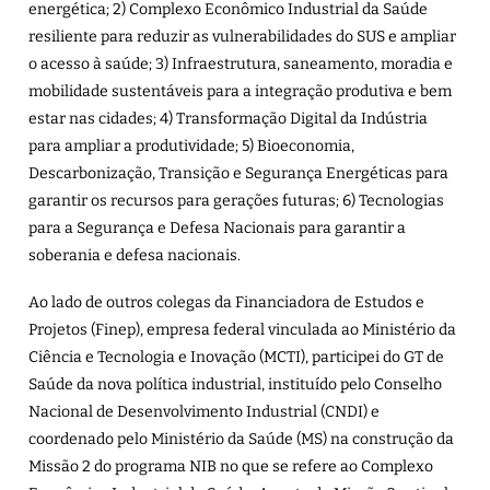
energética; 2) Complexo Econômico Industrial da Saúde
resiliente para reduzir as vulnerabilidades do SUS e ampliar
o acesso à saúde; 3) Infraestrutura, saneamento, moradia e
mobilidade sustentáveis para a integração produtiva e bem
estar nas cidades; 4) Transformação Digital da Indústria
para ampliar a produtividade; 5) Bioeconomia,
Descarbonização, Transição e Segurança Energéticas para
garantir os recursos para gerações futuras; 6) Tecnologias
para a Segurança e Defesa Nacionais para garantir a
soberania e defesa nacionais.
Ao lado de outros colegas da Financiadora de Estudos e
Projetos (Finep), empresa federal vinculada ao Ministério da
Ciência e Tecnologia e Inovação (MCTI), participei do GT de
Saúde da nova política industrial, instituído pelo Conselho
Nacional de Desenvolvimento Industrial (CNDI) e
coordenado pelo Ministério da Saúde (MS) na construção da
Missão 2 do programa NIB no que se refere ao Complexo