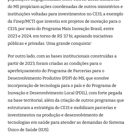
do MS propiciam ações coordenadas de outros ministérios e
instituições voltadas para investimentos no CEIS, a exemplo
da Finep/MCTI que investiu em projetos de inovação para o
CEIS, por meio do Programa Mais Inovação Brasil, entre
2023 e 2024, em torno de R$ 3,7 bi, apoiando iniciativas
públicas e privadas. Uma grande conquista!
Por outro lado, com as bases institucionais construídas a
partir de 2023, foram criadas as condições para o
aperfeiçoamento do Programa de Parcerias para o
Desenvolvimento Produtivo (PDP) do MS, que envolve
incorporação de tecnologia para o país e do Programa de
Inovação e Desenvolvimento Local (PDIL), com forte pegada
na base territorial, além da criação de outros programas que
estruturam a estratégia do CEIS e mobilizam parcerias e
investimentos na produção e desenvolvimento de
tecnologias em saúde para atender as demandas do Sistema
Único de Saúde (SUS).