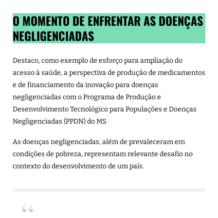
O MOMENTO DE ENFRENTAR AS DOENÇAS
NEGLIGENCIADAS
Destaco, como exemplo de esforço para ampliação do
acesso à saúde, a perspectiva de produção de medicamentos
e de financiamento da inovação para doenças
negligenciadas com o Programa de Produção e
Desenvolvimento Tecnológico para Populações e Doenças
Negligenciadas (PPDN) do MS.
As
doenças negligenciadas
, além de prevaleceram em
condições de pobreza, representam relevante desafio no
contexto do desenvolvimento de um país.