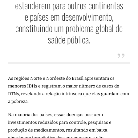
estenderem para outros continentes
e países em desenvolvimento,
constituindo um problema global de
saúde pública.
As regiões Norte e Nordeste do Brasil apresentam os
menores IDHs e registram o maior número de casos de
DTNs, revelando a relação intrínseca que elas guardam com
a pobreza.
Na maioria dos países, essas doenças possuem
investimentos reduzidos para controle, pesquisas e
produção de medicamentos, resultando em baixa
abordagem terapêutica dessas doenças e a não