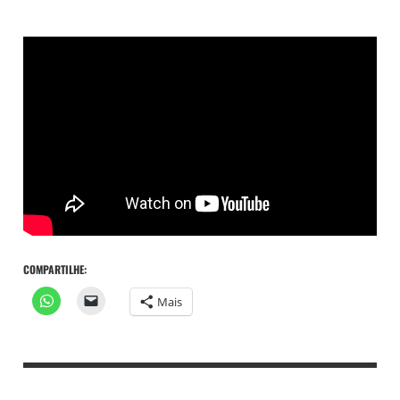
COMPARTILHE:
Mais