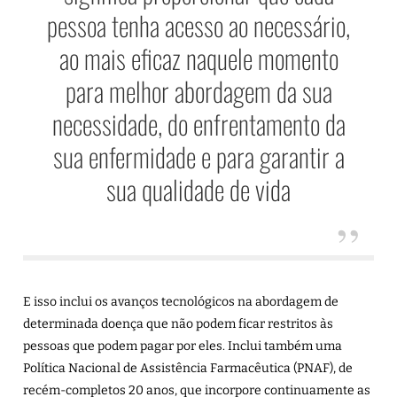
pessoa tenha acesso ao necessário,
ao mais eficaz naquele momento
para melhor abordagem da sua
necessidade, do enfrentamento da
sua enfermidade e para garantir a
sua qualidade de vida
E isso inclui os avanços tecnológicos na abordagem de
determinada doença que não podem ficar restritos às
pessoas que podem pagar por eles. Inclui também uma
Política Nacional de Assistência Farmacêutica (PNAF), de
recém-completos 20 anos, que incorpore continuamente as