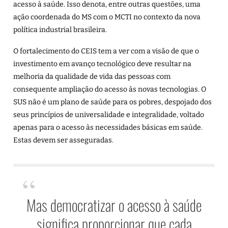
acesso à saúde. Isso denota, entre outras questões, uma
ação coordenada do MS com o MCTI no contexto da nova
política industrial brasileira.
O fortalecimento do CEIS tem a ver com a visão de que o
investimento em avanço tecnológico deve resultar na
melhoria da qualidade de vida das pessoas com
consequente ampliação do acesso às novas tecnologias. O
SUS não é um plano de saúde para os pobres, despojado dos
seus princípios de universalidade e integralidade, voltado
apenas para o acesso às necessidades básicas em saúde.
Estas devem ser asseguradas.
Mas democratizar o acesso à saúde
significa proporcionar que cada