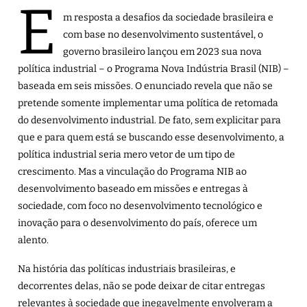
E
m resposta a desafios da sociedade brasileira e
com base no desenvolvimento sustentável, o
governo brasileiro lançou em 2023 sua nova
política industrial – o
Programa Nova Indústria Brasil (NIB)
–
baseada em seis missões. O enunciado revela que não se
pretende somente implementar uma política de retomada
do desenvolvimento industrial. De fato, sem explicitar para
que e para quem está se buscando esse desenvolvimento, a
política industrial seria mero vetor de um tipo de
crescimento. Mas a vinculação do Programa NIB ao
desenvolvimento baseado em missões e entregas à
sociedade, com foco no desenvolvimento tecnológico e
inovação para o desenvolvimento do país, oferece um
alento.
Na história das políticas industriais brasileiras, e
decorrentes delas, não se pode deixar de citar entregas
relevantes à sociedade que inegavelmente envolveram a