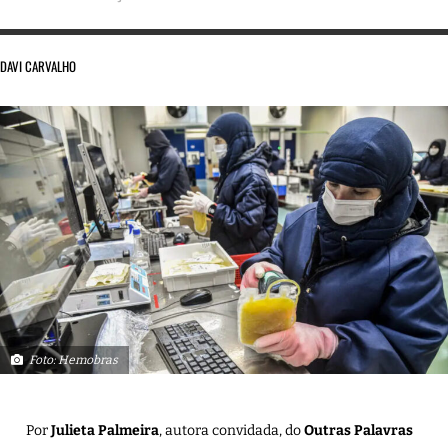
DAVI CARVALHO
Foto: Hemobras
Por
Julieta Palmeira
, autora convidada, do
Outras Palavras