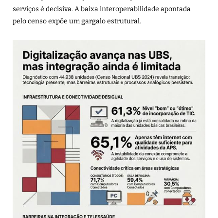
serviços é decisiva. A baixa interoperabilidade apontada
pelo censo expõe um gargalo estrutural.