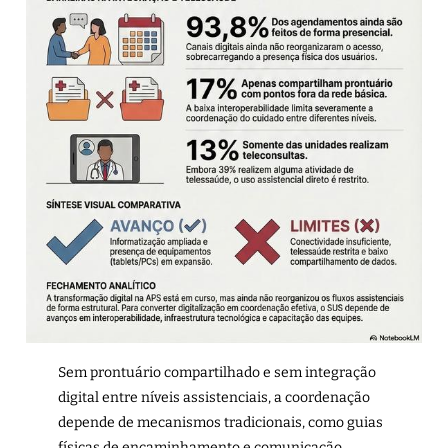
Sem prontuário compartilhado e sem integração
digital entre níveis assistenciais, a coordenação
depende de mecanismos tradicionais, como guias
físicas de encaminhamento e comunicação