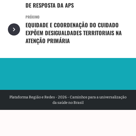
DE RESPOSTA DA APS
PRÓXIMO
EQUIDADE E COORDENAÇÃO DO CUIDADO
EXPÕEM DESIGUALDADES TERRITORIAIS NA
ATENÇÃO PRIMÁRIA
Plataforma Região e Redes - 2026 - Caminhos para a universalização
da saúde no Brasil