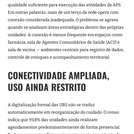
qualidade suficiente para execução das atividades da APS.
Em outras palavras, mais de um terço da rede opera com
conexão considerada inadequada. O problema se agrava
quando se analisam áreas estratégicas dentro das próprias
unidades. A conexão é menos frequente em espaços como
farmácia, sala de Agentes Comunitários de Saúde (ACS) e
sala de vacina — ambientes centrais para registro de dados,
controle de estoques e acompanhamento territorial.
CONECTIVIDADE AMPLIADA,
USO AINDA RESTRITO
A digitalização formal das UBS não se traduz
automaticamente em reorganização do cuidado. O censo
indica que 93,8% das unidades ainda realizam
agendamentos predominantemente de forma presencial.