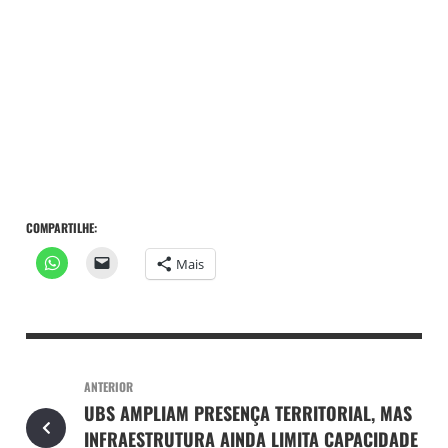
COMPARTILHE:
Mais
ANTERIOR
UBS AMPLIAM PRESENÇA TERRITORIAL, MAS
INFRAESTRUTURA AINDA LIMITA CAPACIDADE