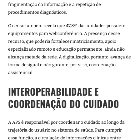
fragmentação da informação e a repetição de
procedimentos diagnósticos.
O censo também revela que 47,8% das unidades possuem
equipamentos para webconferência. A presença desse
recurso, que poderia fortalecer matriciamento, apoio
especializado remoto e educação permanente, ainda não
alcança metade da rede. A digitalização, portanto, avança de
forma desigual e não garante, por si só, coordenação
assistencial.
INTEROPERABILIDADE E
COORDENAÇÃO DO CUIDADO
A APS é responsável por coordenar o cuidado ao longo da
trajetória do usuário no sistema de saúde. Para cumprir
essa função, a circulação de informações clínicas entre