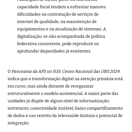
capacidade fiscal tendem a enfrentar maiores
dificuldades na contratação de serviços de
internet de qualidade, na manutenção de
equipamentos e na atualização de sistemas. A
digitalização, se não acompanhada de política
federativa consistente, pode reproduzir ou
aprofundar disparidades já existentes.
O
Panorama da APS no SUS: Censo Nacional das UBS 2024
indica que a transformação digital na atenção primária está
em curso, mas ainda distante de reorganizar
estruturalmente o modelo assistencial. A maior parte das
unidades já dispõe de algum nível de informatização;
entretanto, conectividade instável, baixo compartilhamento
de dados e uso restrito da telessaúde limitam o potencial de
integração.