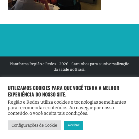
Plataforma Região e Redes - 2026 - Caminhos para a universalização
da saúde no Brasil
UTILIZAMOS COOKIES PARA QUE VOCÊ TENHA A MELHOR
EXPERIÊNCIA DO NOSSO SITE.
Região e Redes utiliza cookies e tecnologias semelhantes
para recomendar conteúdos. Ao navegar por nosso
conteúdo, o você aceita tais condições.
Configurações de Cookie
Aceitar