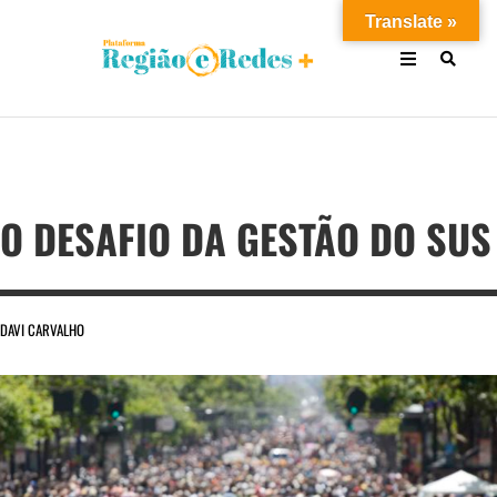
Translate »
O DESAFIO DA GESTÃO DO SUS
DAVI CARVALHO