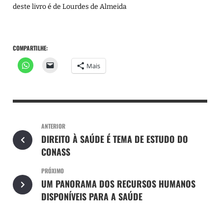
deste livro é de Lourdes de Almeida
COMPARTILHE:
Mais
ANTERIOR
DIREITO À SAÚDE É TEMA DE ESTUDO DO
CONASS
PRÓXIMO
UM PANORAMA DOS RECURSOS HUMANOS
DISPONÍVEIS PARA A SAÚDE