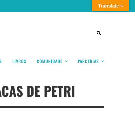
Translate »
S
LIVROS
COMUNIDADE
PARCERIAS
CAS DE PETRI