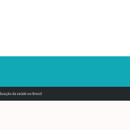
ização da saúde no Brasil