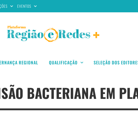
ÇÕES
EVENTOS
ERNANÇA REGIONAL
QUALIFICAÇÃO
SELEÇÃO DOS EDITORE
SÃO BACTERIANA EM PLA