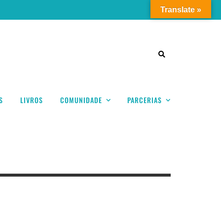
Translate »
S
LIVROS
COMUNIDADE
PARCERIAS