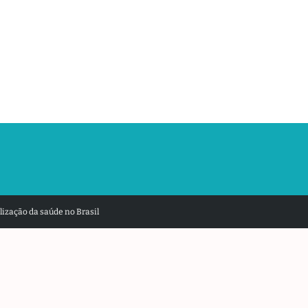
ização da saúde no Brasil