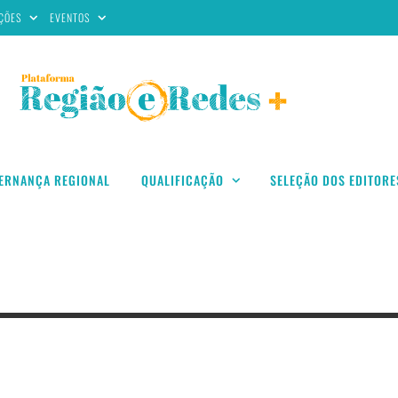
ÇÕES
EVENTOS
ERNANÇA REGIONAL
QUALIFICAÇÃO
SELEÇÃO DOS EDITORE