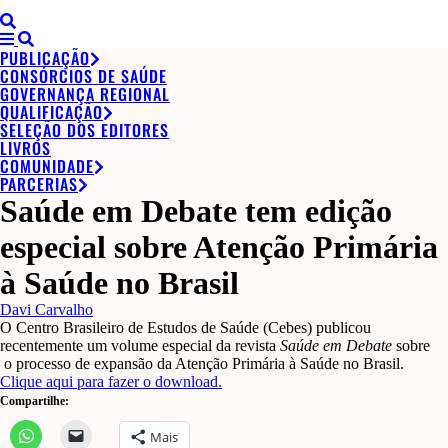
PUBLICAÇÃO
CONSÓRCIOS DE SAÚDE
GOVERNANÇA REGIONAL
QUALIFICAÇÃO
SELEÇÃO DOS EDITORES
LIVROS
COMUNIDADE
PARCERIAS
Saúde em Debate tem edição
especial sobre Atenção Primária
à Saúde no Brasil
Davi Carvalho
O Centro Brasileiro de Estudos de Saúde (Cebes) publicou
recentemente um volume especial da revista
Saúde em Debate
sobre
o processo de expansão da Atenção Primária à Saúde no Brasil.
Clique aqui para fazer o download.
Compartilhe:
Mais