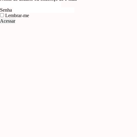
Senha
Lembrar-me