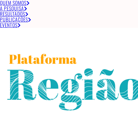
QUEM SOMOS
A PESQUISA
RESULTADOS
PUBLICAÇÕES
EVENTOS