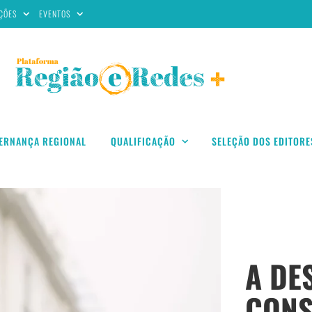
ÇÕES
EVENTOS
ERNANÇA REGIONAL
QUALIFICAÇÃO
SELEÇÃO DOS EDITORE
A DE
CONS