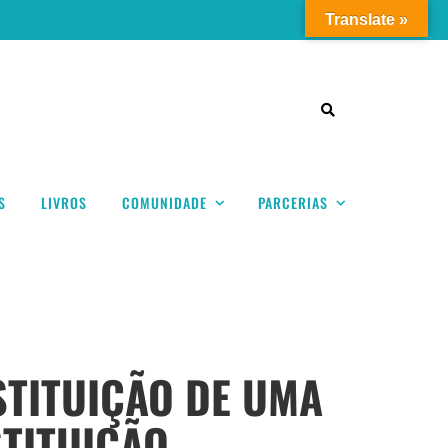
Translate »
S
LIVROS
COMUNIDADE
PARCERIAS
STITUIÇÃO DE UMA
TITUIÇÃO