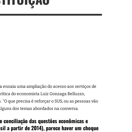
a ensaia uma ampliação do acesso aos serviços de
crítica do economista Luiz Gonzaga Belluzzo,
“O que precisa é reforçar o SUS, ou as pessoas vão
 alguns dos temas abordados na conversa.
e conciliação das questões econômicas e
asil a partir de 2014), parece haver um choque